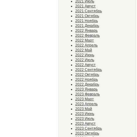
2021 Июль
2021 Август
2021 Сентябрь
2021 Октябрь
2021 Ноябрь
2021 Декабрь
2022 Январь
2022 Февраль
2022 Март
2022 Апрель
2022 Май
2022 Июнь
2022 Июль
2022 Август
2022 Сентябрь
2022 Октябрь
2022 Ноябрь
2022 Декабрь
2023 Январь
2023 Февраль
2023 Март
2023 Апрель
2023 Май
2023 Июнь
2023 Июль
2023 Август
2023 Сентябрь
2023 Октябрь