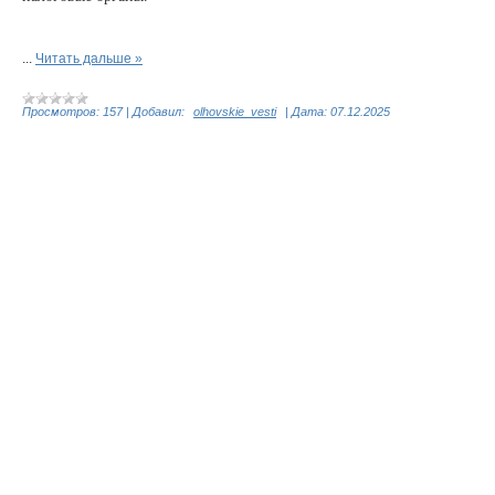
...
Читать дальше »
Просмотров:
157
|
Добавил:
olhovskie_vesti
|
Дата:
07.12.2025