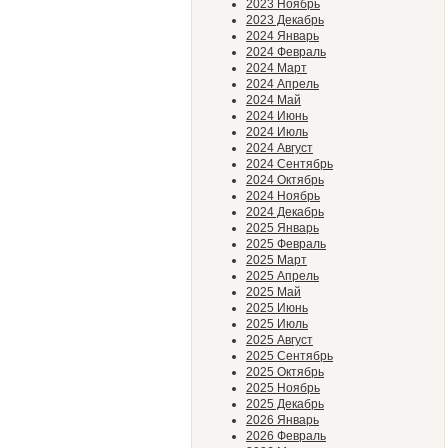
2023 Ноябрь
2023 Декабрь
2024 Январь
2024 Февраль
2024 Март
2024 Апрель
2024 Май
2024 Июнь
2024 Июль
2024 Август
2024 Сентябрь
2024 Октябрь
2024 Ноябрь
2024 Декабрь
2025 Январь
2025 Февраль
2025 Март
2025 Апрель
2025 Май
2025 Июнь
2025 Июль
2025 Август
2025 Сентябрь
2025 Октябрь
2025 Ноябрь
2025 Декабрь
2026 Январь
2026 Февраль