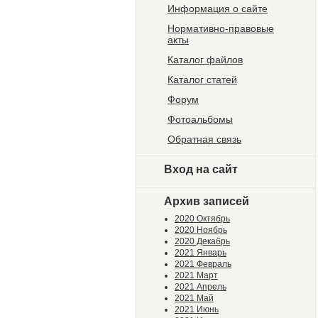
Информация о сайте
Нормативно-правовые
акты
Каталог файлов
Каталог статей
Форум
Фотоальбомы
Обратная связь
Вход на сайт
Архив записей
2020 Октябрь
2020 Ноябрь
2020 Декабрь
2021 Январь
2021 Февраль
2021 Март
2021 Апрель
2021 Май
2021 Июнь