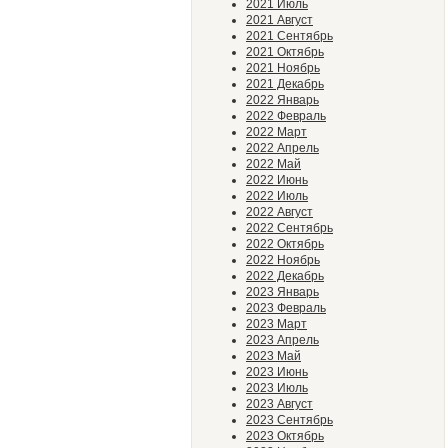
2021 Июль
2021 Август
2021 Сентябрь
2021 Октябрь
2021 Ноябрь
2021 Декабрь
2022 Январь
2022 Февраль
2022 Март
2022 Апрель
2022 Май
2022 Июнь
2022 Июль
2022 Август
2022 Сентябрь
2022 Октябрь
2022 Ноябрь
2022 Декабрь
2023 Январь
2023 Февраль
2023 Март
2023 Апрель
2023 Май
2023 Июнь
2023 Июль
2023 Август
2023 Сентябрь
2023 Октябрь