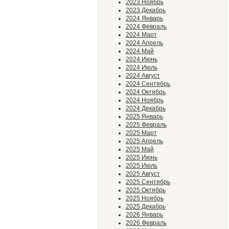
2023 Ноябрь
2023 Декабрь
2024 Январь
2024 Февраль
2024 Март
2024 Апрель
2024 Май
2024 Июнь
2024 Июль
2024 Август
2024 Сентябрь
2024 Октябрь
2024 Ноябрь
2024 Декабрь
2025 Январь
2025 Февраль
2025 Март
2025 Апрель
2025 Май
2025 Июнь
2025 Июль
2025 Август
2025 Сентябрь
2025 Октябрь
2025 Ноябрь
2025 Декабрь
2026 Январь
2026 Февраль