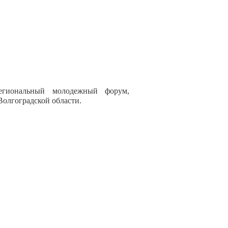
егиональный молодежный форум,
Волгоградской области.