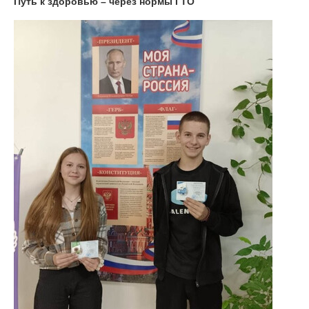
Путь к здоровью – через нормы ГТО