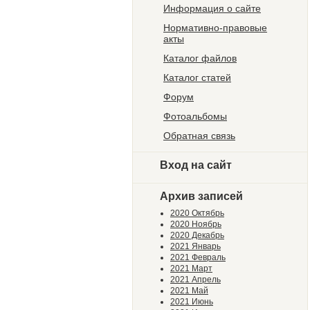
Информация о сайте
Нормативно-правовые
акты
Каталог файлов
Каталог статей
Форум
Фотоальбомы
Обратная связь
Вход на сайт
Архив записей
2020 Октябрь
2020 Ноябрь
2020 Декабрь
2021 Январь
2021 Февраль
2021 Март
2021 Апрель
2021 Май
2021 Июнь