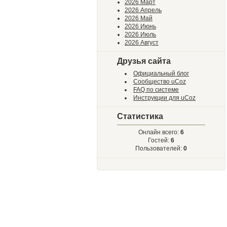
2026 Март
2026 Апрель
2026 Май
2026 Июнь
2026 Июль
2026 Август
Друзья сайта
Официальный блог
Сообщество uCoz
FAQ по системе
Инструкции для uCoz
Статистика
Онлайн всего:
6
Гостей:
6
Пользователей:
0