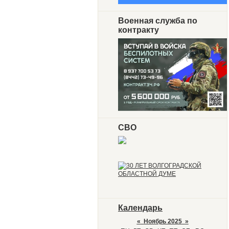
Военная служба по
контракту
СВО
Календарь
«
Ноябрь 2025
»