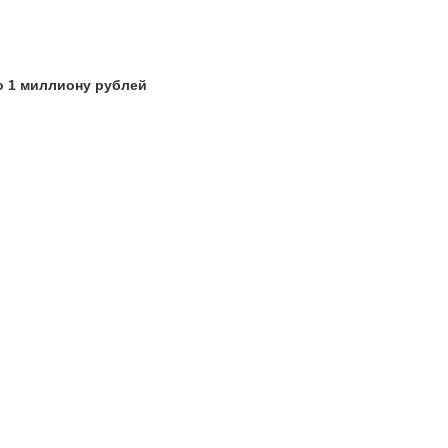
о 1 миллиону рублей