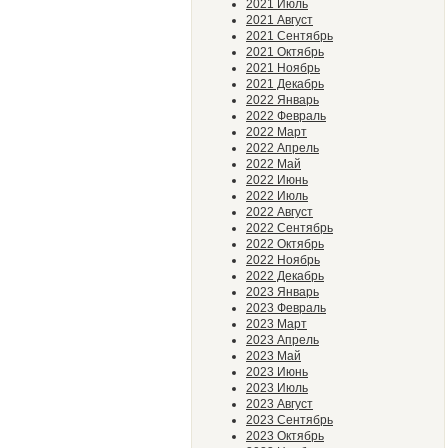
2021 Июль
2021 Август
2021 Сентябрь
2021 Октябрь
2021 Ноябрь
2021 Декабрь
2022 Январь
2022 Февраль
2022 Март
2022 Апрель
2022 Май
2022 Июнь
2022 Июль
2022 Август
2022 Сентябрь
2022 Октябрь
2022 Ноябрь
2022 Декабрь
2023 Январь
2023 Февраль
2023 Март
2023 Апрель
2023 Май
2023 Июнь
2023 Июль
2023 Август
2023 Сентябрь
2023 Октябрь