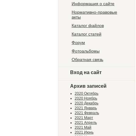
Информация о сайте
Нормативно-правовые
акты
Каталог файлов
Каталог статей
Форум
Фотоальбомы
Обратная связь
Вход на сайт
Архив записей
2020 Октябрь
2020 Ноябрь
2020 Декабрь
2021 Январь
2021 Февраль
2021 Март
2021 Апрель
2021 Май
2021 Июнь