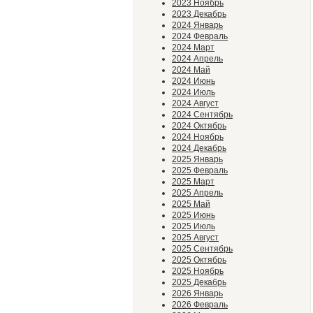
2023 Ноябрь
2023 Декабрь
2024 Январь
2024 Февраль
2024 Март
2024 Апрель
2024 Май
2024 Июнь
2024 Июль
2024 Август
2024 Сентябрь
2024 Октябрь
2024 Ноябрь
2024 Декабрь
2025 Январь
2025 Февраль
2025 Март
2025 Апрель
2025 Май
2025 Июнь
2025 Июль
2025 Август
2025 Сентябрь
2025 Октябрь
2025 Ноябрь
2025 Декабрь
2026 Январь
2026 Февраль