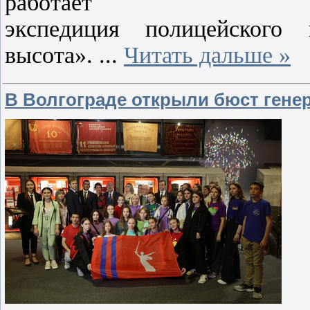
работает
экспедиция полицейского 
высота».
...
Читать дальше »
В Волгограде открыли бюст ген