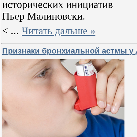
исторических инициатив
Пьер Малиновски.
<
...
Читать дальше »
Признаки бронхиальной астмы у 