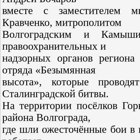
вместе с заместителем 
Кравченко, митрополитом
Волгоградским и Камыши
правоохранительных и
надзорных органов региона 
отряда «Безымянная
высота», которые проводя
Сталинградской битвы.
На территории посёлков Гор
района Волгограда,
где шли ожесточённые бои в 