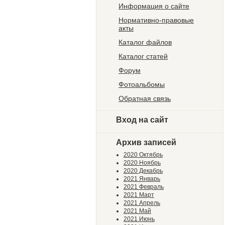
Информация о сайте
Нормативно-правовые
акты
Каталог файлов
Каталог статей
Форум
Фотоальбомы
Обратная связь
Вход на сайт
Архив записей
2020 Октябрь
2020 Ноябрь
2020 Декабрь
2021 Январь
2021 Февраль
2021 Март
2021 Апрель
2021 Май
2021 Июнь