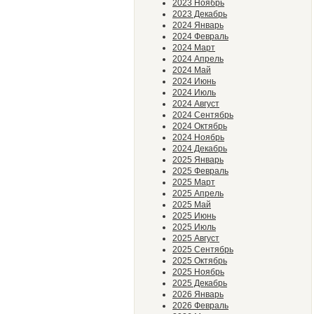
2023 Ноябрь
2023 Декабрь
2024 Январь
2024 Февраль
2024 Март
2024 Апрель
2024 Май
2024 Июнь
2024 Июль
2024 Август
2024 Сентябрь
2024 Октябрь
2024 Ноябрь
2024 Декабрь
2025 Январь
2025 Февраль
2025 Март
2025 Апрель
2025 Май
2025 Июнь
2025 Июль
2025 Август
2025 Сентябрь
2025 Октябрь
2025 Ноябрь
2025 Декабрь
2026 Январь
2026 Февраль