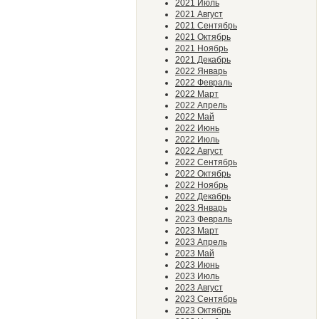
2021 Июль
2021 Август
2021 Сентябрь
2021 Октябрь
2021 Ноябрь
2021 Декабрь
2022 Январь
2022 Февраль
2022 Март
2022 Апрель
2022 Май
2022 Июнь
2022 Июль
2022 Август
2022 Сентябрь
2022 Октябрь
2022 Ноябрь
2022 Декабрь
2023 Январь
2023 Февраль
2023 Март
2023 Апрель
2023 Май
2023 Июнь
2023 Июль
2023 Август
2023 Сентябрь
2023 Октябрь