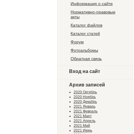
Информация о сайте
Нормативно-правовые
акты
Каталог файлов
Каталог статей
Форум
Фотоальбомы
Обратная связь
Вход на сайт
Архив записей
2020 Октябрь
2020 Ноябрь
2020 Декабрь
2021 Январь
2021 Февраль
2021 Март
2021 Апрель
2021 Май
2021 Июнь