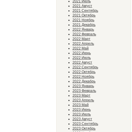
2021 Июль
2021 Август
2021 Сентябрь
2021 Октябрь
2021 Ноябрь
2021 Декабрь
2022 Январь
2022 Февраль
2022 Март
2022 Апрель
2022 Май
2022 Июнь
2022 Июль
2022 Август
2022 Сентябрь
2022 Октябрь
2022 Ноябрь
2022 Декабрь
2023 Январь
2023 Февраль
2023 Март
2023 Апрель
2023 Май
2023 Июнь
2023 Июль
2023 Август
2023 Сентябрь
2023 Октябрь