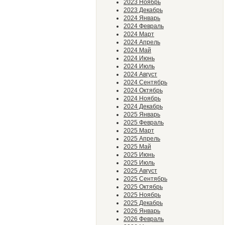
2023 Ноябрь
2023 Декабрь
2024 Январь
2024 Февраль
2024 Март
2024 Апрель
2024 Май
2024 Июнь
2024 Июль
2024 Август
2024 Сентябрь
2024 Октябрь
2024 Ноябрь
2024 Декабрь
2025 Январь
2025 Февраль
2025 Март
2025 Апрель
2025 Май
2025 Июнь
2025 Июль
2025 Август
2025 Сентябрь
2025 Октябрь
2025 Ноябрь
2025 Декабрь
2026 Январь
2026 Февраль