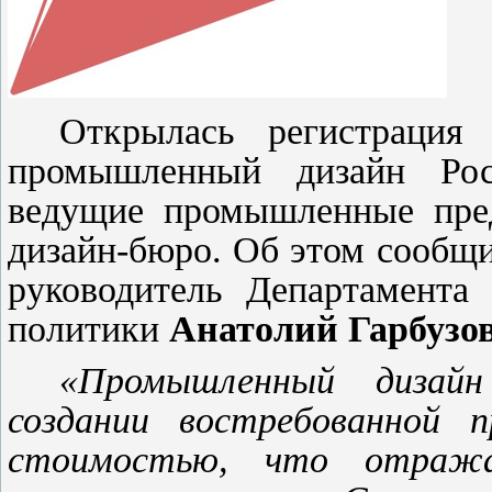
Открылась регистраци
промышленный дизайн Рос
ведущие промышленные пред
дизайн-бюро. Об этом сообщ
руководитель Департамента
политики
Анатолий Гарбузов
«Промышленный дизайн
создании востребованной п
стоимостью, что отража