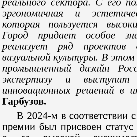
реального сектора. С его п
эргономичная и эстетичес
которая пользуется высок
Город придает особое зн
реализует ряд проектов 
визуальной культуры. В этом
промышленный дизайн Росс
экспертизу и выступит
инновационных решений в и
Гарбузов.
В 2024-м в соответствии 
премии был присвоен статус 