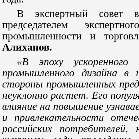
В экспертный совет в
председателем экспертн
промышленности и торгов
Алиханов.
«В эпоху ускоренного 
промышленного дизайна в п
стороны промышленных пред
неуклонно растет. Его попу
влияние на повышение узнава
и привлекательности отече
российских потребителей,