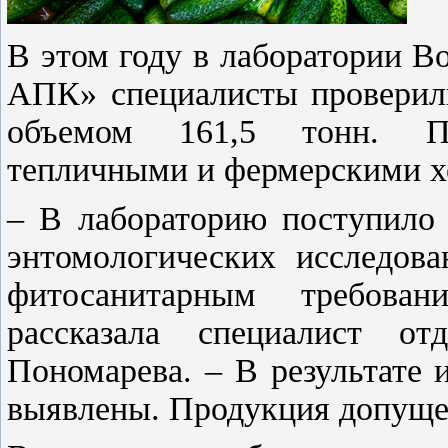
В этом году в лаборатории 
АПК» специалисты проверил
объемом 161,5 тонн. П
тепличными и фермерскими х
– В лабораторию поступило 
энтомологических исследова
фитосанитарным требова
рассказала специалист от
Пономарева. – В результате
выявлены. Продукция допущен