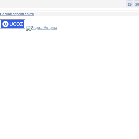
25
26
Полная версия сайта