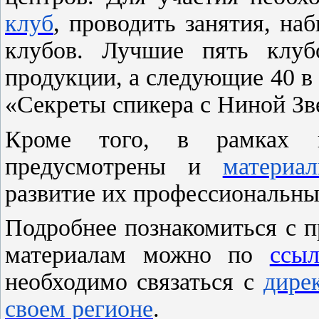
клуб
, проводить занятия, на
клубов. Лучшие пять клуб
продукции, а следующие 40 в
«Секреты спикера с Ниной Зв
Кроме того, в рамках 
предусмотрены и
материа
развитие их профессиональны
Подробнее познакомиться с п
материалам можно по
ссыл
необходимо связаться с
дире
своем регионе
.