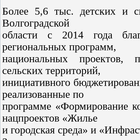
Более 5,6 тыс. детских и 
Волгоградской
области с 2014 года бла
региональных программ,
национальных проектов, п
сельских территорий,
инициативного бюджетирован
реализованные по
программе «Формирование ко
нацпроектов «Жилье
и городская среда» и «Инфрас