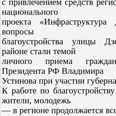
с привлечением средств рег
национального
проекта «Инфраструктура 
вопросы
благоустройства улицы Дз
районе стали темой
личного приема граждан
Президента РФ Владимира
Устинова при участии губерн
К работе по благоустройств
жители, молодежь
— в регионе продолжается вс