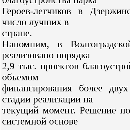
Героев-летчиков в Дзержин
число лучших в
стране.
Напомним, в Волгоградско
реализовано порядка
2,9 тыс. проектов благоустр
объемом
финансирования более двух
стадии реализации на
текущий момент. Решение по
системной основе