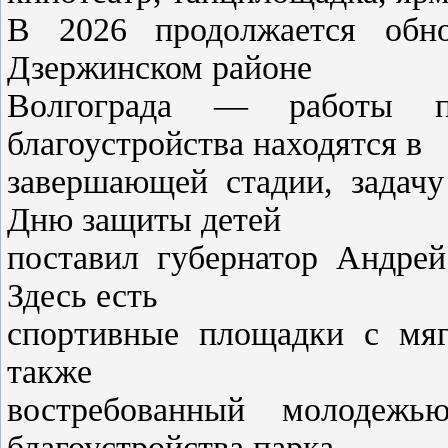
В 2026 продолжается обно
Дзержинском районе
Волгограда — работы п
благоустройства находятся в
завершающей стадии, задачу
Дню защиты детей
поставил губернатор Андрей
Здесь есть
спортивные площадки с мяг
также
востребованный молодежь
благоустройства парка