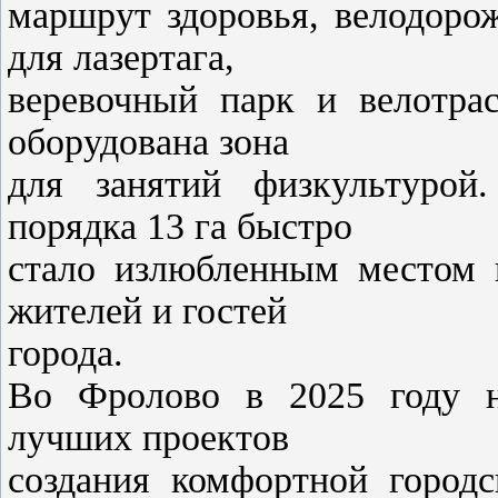
маршрут здоровья, велодоро
для лазертага,
веревочный парк и велотра
оборудована зона
для занятий физкультурой
порядка 13 га быстро
стало излюбленным местом 
жителей и гостей
города.
Во Фролово в 2025 году на
лучших проектов
создания комфортной город