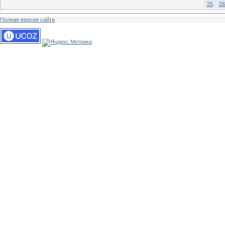
25
26
Полная версия сайта