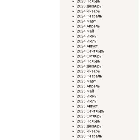
2023 Ноябрь
2023 Декабрь
2024 Январь
2024 Февраль
2024 Март
2024 Апрель
2024 Май
2024 Июнь
2024 Июль
2024 Август
2024 Сентябрь
2024 Октябрь
2024 Ноябрь
2024 Декабрь
2025 Январь
2025 Февраль
2025 Март
2025 Апрель
2025 Май
2025 Июнь
2025 Июль
2025 Август
2025 Сентябрь
2025 Октябрь
2025 Ноябрь
2025 Декабрь
2026 Январь
2026 Февраль