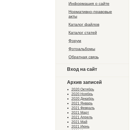
Информация о сайте
Нормативно-правовые
акты
Каталог файлов
Каталог статей
Форум
Фотоальбомы
Обратная связь
Вход на сайт
Архив записей
2020 Октябрь
2020 Ноябрь
2020 Декабрь
2021 Январь
2021 Февраль
2021 Март
2021 Апрель
2021 Май
2021 Июнь