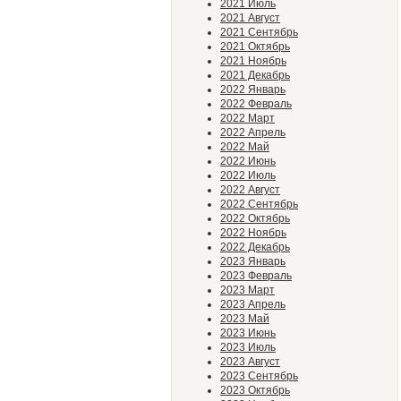
2021 Июль
2021 Август
2021 Сентябрь
2021 Октябрь
2021 Ноябрь
2021 Декабрь
2022 Январь
2022 Февраль
2022 Март
2022 Апрель
2022 Май
2022 Июнь
2022 Июль
2022 Август
2022 Сентябрь
2022 Октябрь
2022 Ноябрь
2022 Декабрь
2023 Январь
2023 Февраль
2023 Март
2023 Апрель
2023 Май
2023 Июнь
2023 Июль
2023 Август
2023 Сентябрь
2023 Октябрь