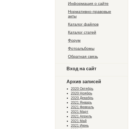
Информация о сайте
Нормативно-правовые
акты
Каталог файлов
Каталог статей
Форум
Фотоальбомы
Обратная связь
Вход на сайт
Архив записей
2020 Октябрь
2020 Ноябрь
2020 Декабрь
2021 Январь
2021 Февраль
2021 Март
2021 Апрель
2021 Май
2021 Июнь