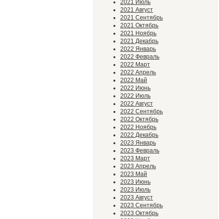
2021 Июль
2021 Август
2021 Сентябрь
2021 Октябрь
2021 Ноябрь
2021 Декабрь
2022 Январь
2022 Февраль
2022 Март
2022 Апрель
2022 Май
2022 Июнь
2022 Июль
2022 Август
2022 Сентябрь
2022 Октябрь
2022 Ноябрь
2022 Декабрь
2023 Январь
2023 Февраль
2023 Март
2023 Апрель
2023 Май
2023 Июнь
2023 Июль
2023 Август
2023 Сентябрь
2023 Октябрь