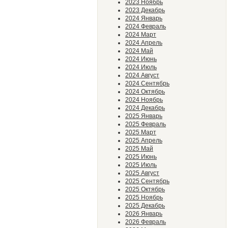
2023 Ноябрь
2023 Декабрь
2024 Январь
2024 Февраль
2024 Март
2024 Апрель
2024 Май
2024 Июнь
2024 Июль
2024 Август
2024 Сентябрь
2024 Октябрь
2024 Ноябрь
2024 Декабрь
2025 Январь
2025 Февраль
2025 Март
2025 Апрель
2025 Май
2025 Июнь
2025 Июль
2025 Август
2025 Сентябрь
2025 Октябрь
2025 Ноябрь
2025 Декабрь
2026 Январь
2026 Февраль