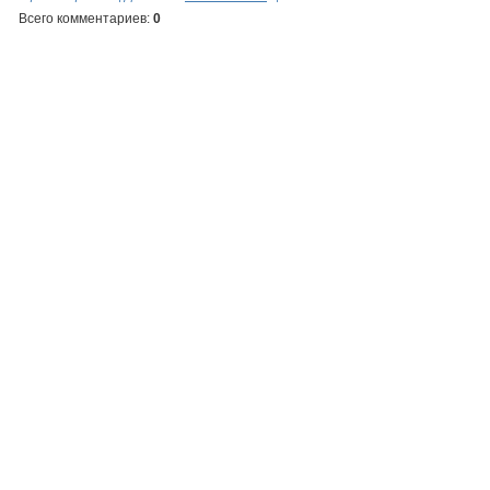
Всего комментариев
:
0