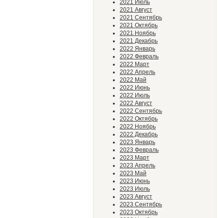
2021 Июль
2021 Август
2021 Сентябрь
2021 Октябрь
2021 Ноябрь
2021 Декабрь
2022 Январь
2022 Февраль
2022 Март
2022 Апрель
2022 Май
2022 Июнь
2022 Июль
2022 Август
2022 Сентябрь
2022 Октябрь
2022 Ноябрь
2022 Декабрь
2023 Январь
2023 Февраль
2023 Март
2023 Апрель
2023 Май
2023 Июнь
2023 Июль
2023 Август
2023 Сентябрь
2023 Октябрь