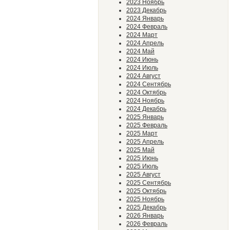
2023 Ноябрь
2023 Декабрь
2024 Январь
2024 Февраль
2024 Март
2024 Апрель
2024 Май
2024 Июнь
2024 Июль
2024 Август
2024 Сентябрь
2024 Октябрь
2024 Ноябрь
2024 Декабрь
2025 Январь
2025 Февраль
2025 Март
2025 Апрель
2025 Май
2025 Июнь
2025 Июль
2025 Август
2025 Сентябрь
2025 Октябрь
2025 Ноябрь
2025 Декабрь
2026 Январь
2026 Февраль