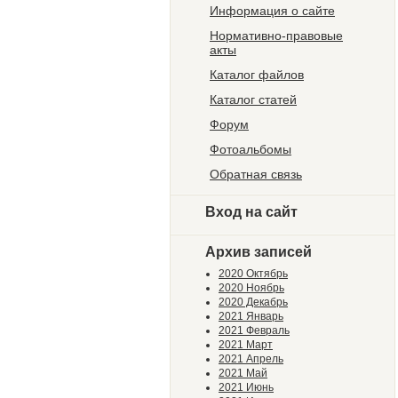
Информация о сайте
Нормативно-правовые
акты
Каталог файлов
Каталог статей
Форум
Фотоальбомы
Обратная связь
Вход на сайт
Архив записей
2020 Октябрь
2020 Ноябрь
2020 Декабрь
2021 Январь
2021 Февраль
2021 Март
2021 Апрель
2021 Май
2021 Июнь