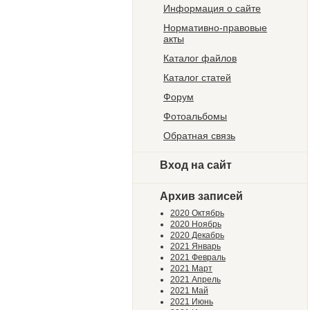
Информация о сайте
Нормативно-правовые
акты
Каталог файлов
Каталог статей
Форум
Фотоальбомы
Обратная связь
Вход на сайт
Архив записей
2020 Октябрь
2020 Ноябрь
2020 Декабрь
2021 Январь
2021 Февраль
2021 Март
2021 Апрель
2021 Май
2021 Июнь