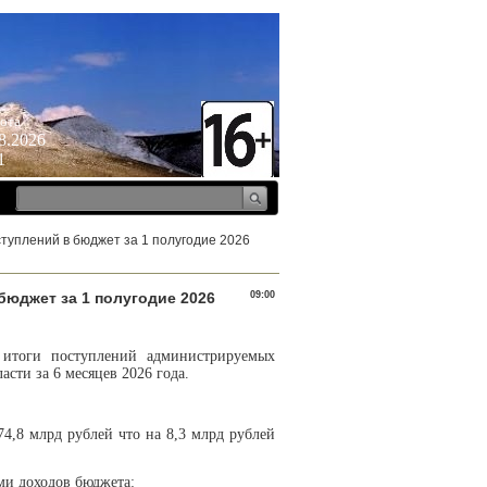
ота
8.2026
1
ступлений в бюджет за 1 полугодие 2026
бюджет за 1 полугодие 2026
09:00
 итоги поступлений администрируемых
сти за 6 месяцев 2026 года.
4,8 млрд рублей что на 8,3 млрд рублей
ми доходов бюджета: