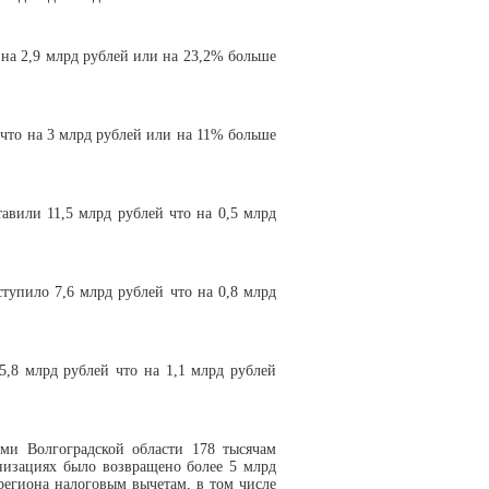
 на 2,9 млрд рублей или на 23,2% больше
 что на 3 млрд рублей или на 11% больше
авили 11,5 млрд рублей что на 0,5 млрд
тупило 7,6 млрд рублей что на 0,8 млрд
5,8 млрд рублей что на 1,1 млрд рублей
ами Волгоградской области 178 тысячам
низациях было возвращено более 5 млрд
региона налоговым вычетам, в том числе