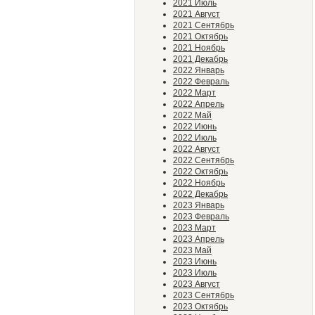
2021 Июль
2021 Август
2021 Сентябрь
2021 Октябрь
2021 Ноябрь
2021 Декабрь
2022 Январь
2022 Февраль
2022 Март
2022 Апрель
2022 Май
2022 Июнь
2022 Июль
2022 Август
2022 Сентябрь
2022 Октябрь
2022 Ноябрь
2022 Декабрь
2023 Январь
2023 Февраль
2023 Март
2023 Апрель
2023 Май
2023 Июнь
2023 Июль
2023 Август
2023 Сентябрь
2023 Октябрь