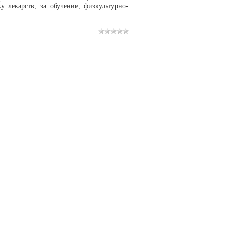
 лекарств, за обучение, физкультурно-