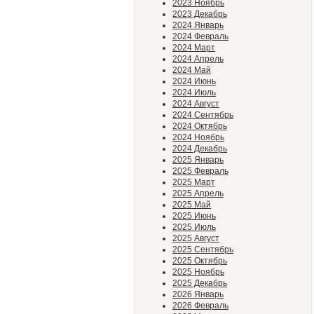
2023 Ноябрь
2023 Декабрь
2024 Январь
2024 Февраль
2024 Март
2024 Апрель
2024 Май
2024 Июнь
2024 Июль
2024 Август
2024 Сентябрь
2024 Октябрь
2024 Ноябрь
2024 Декабрь
2025 Январь
2025 Февраль
2025 Март
2025 Апрель
2025 Май
2025 Июнь
2025 Июль
2025 Август
2025 Сентябрь
2025 Октябрь
2025 Ноябрь
2025 Декабрь
2026 Январь
2026 Февраль