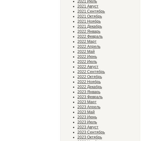
2021 Июль
2021 Август
2021 Сентябрь
2021 Октябрь
2021 Ноябрь
2021 Декабрь
2022 Январь
2022 Февраль
2022 Март
2022 Апрель
2022 Май
2022 Июнь
2022 Июль
2022 Август
2022 Сентябрь
2022 Октябрь
2022 Ноябрь
2022 Декабрь
2023 Январь
2023 Февраль
2023 Март
2023 Апрель
2023 Май
2023 Июнь
2023 Июль
2023 Август
2023 Сентябрь
2023 Октябрь