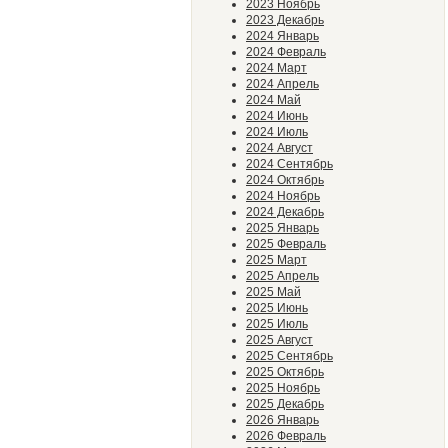
2023 Ноябрь
2023 Декабрь
2024 Январь
2024 Февраль
2024 Март
2024 Апрель
2024 Май
2024 Июнь
2024 Июль
2024 Август
2024 Сентябрь
2024 Октябрь
2024 Ноябрь
2024 Декабрь
2025 Январь
2025 Февраль
2025 Март
2025 Апрель
2025 Май
2025 Июнь
2025 Июль
2025 Август
2025 Сентябрь
2025 Октябрь
2025 Ноябрь
2025 Декабрь
2026 Январь
2026 Февраль