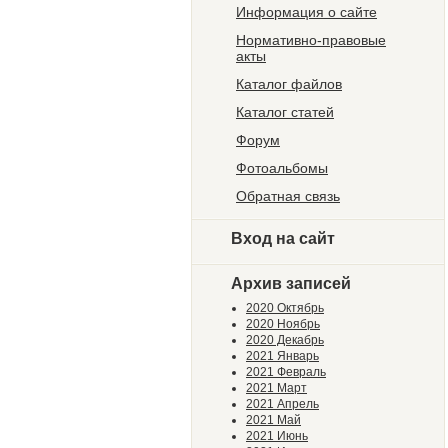
Информация о сайте
Нормативно-правовые
акты
Каталог файлов
Каталог статей
Форум
Фотоальбомы
Обратная связь
Вход на сайт
Архив записей
2020 Октябрь
2020 Ноябрь
2020 Декабрь
2021 Январь
2021 Февраль
2021 Март
2021 Апрель
2021 Май
2021 Июнь