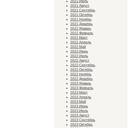
2021 Июль
2021 Август
2021 Сентябрь
2021 Октябрь
2021 Ноябрь
2021 Декабрь
2022 Январь
2022 Февраль
2022 Март
2022 Апрель
2022 Май
2022 Июнь
2022 Июль
2022 Август
2022 Сентябрь
2022 Октябрь
2022 Ноябрь
2022 Декабрь
2023 Январь
2023 Февраль
2023 Март
2023 Апрель
2023 Май
2023 Июнь
2023 Июль
2023 Август
2023 Сентябрь
2023 Октябрь