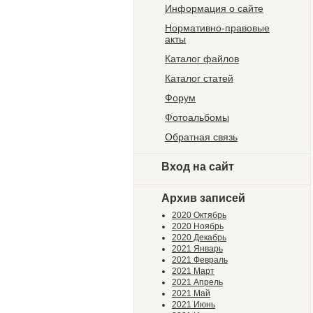
Информация о сайте
Нормативно-правовые
акты
Каталог файлов
Каталог статей
Форум
Фотоальбомы
Обратная связь
Вход на сайт
Архив записей
2020 Октябрь
2020 Ноябрь
2020 Декабрь
2021 Январь
2021 Февраль
2021 Март
2021 Апрель
2021 Май
2021 Июнь