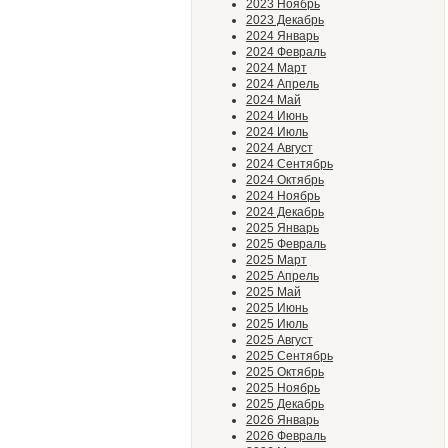
2023 Ноябрь
2023 Декабрь
2024 Январь
2024 Февраль
2024 Март
2024 Апрель
2024 Май
2024 Июнь
2024 Июль
2024 Август
2024 Сентябрь
2024 Октябрь
2024 Ноябрь
2024 Декабрь
2025 Январь
2025 Февраль
2025 Март
2025 Апрель
2025 Май
2025 Июнь
2025 Июль
2025 Август
2025 Сентябрь
2025 Октябрь
2025 Ноябрь
2025 Декабрь
2026 Январь
2026 Февраль