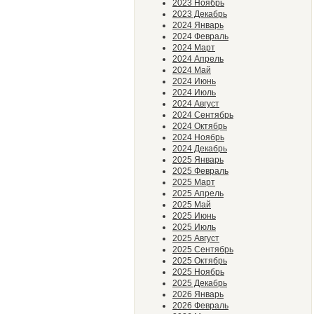
2023 Ноябрь
2023 Декабрь
2024 Январь
2024 Февраль
2024 Март
2024 Апрель
2024 Май
2024 Июнь
2024 Июль
2024 Август
2024 Сентябрь
2024 Октябрь
2024 Ноябрь
2024 Декабрь
2025 Январь
2025 Февраль
2025 Март
2025 Апрель
2025 Май
2025 Июнь
2025 Июль
2025 Август
2025 Сентябрь
2025 Октябрь
2025 Ноябрь
2025 Декабрь
2026 Январь
2026 Февраль