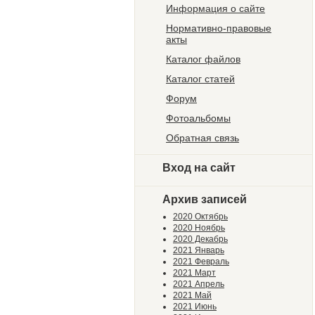
Информация о сайте
Нормативно-правовые
акты
Каталог файлов
Каталог статей
Форум
Фотоальбомы
Обратная связь
Вход на сайт
Архив записей
2020 Октябрь
2020 Ноябрь
2020 Декабрь
2021 Январь
2021 Февраль
2021 Март
2021 Апрель
2021 Май
2021 Июнь