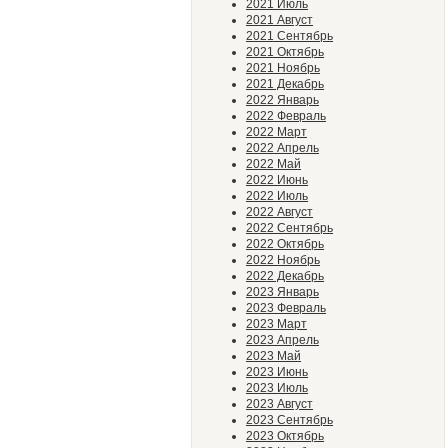
2021 Июль
2021 Август
2021 Сентябрь
2021 Октябрь
2021 Ноябрь
2021 Декабрь
2022 Январь
2022 Февраль
2022 Март
2022 Апрель
2022 Май
2022 Июнь
2022 Июль
2022 Август
2022 Сентябрь
2022 Октябрь
2022 Ноябрь
2022 Декабрь
2023 Январь
2023 Февраль
2023 Март
2023 Апрель
2023 Май
2023 Июнь
2023 Июль
2023 Август
2023 Сентябрь
2023 Октябрь