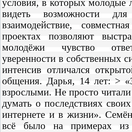
условия, в которых молодые 
видеть возможности для
взаимодействие, совместн
проектах позволяют выстр
молодёжи чувство ответ
уверенности в собственных с
интенсив отличался открыт
общения. Дарья, 14 лет: > «
взрослыми. Не просто читали
думать о последствиях свои
интернете и в жизни». Семён
всё было на примерах из 