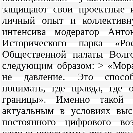
защищают свои проектные и
личный опыт и коллективн
интенсива модератор Анто
Исторического парка «
Общественной палаты Волго
следующим образом: > «Мора
не давление. Это способ
понимать, где правда, где 
границы». Именно такой 
актуальным в условиях выс
постоянного цифрового во