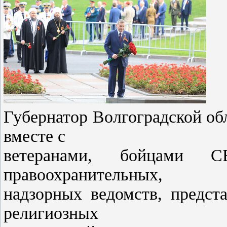
Губернатор Волгоградской об
вместе с
ветеранами, бойцами С
правоохранительных,
надзорных ведомств, предст
религиозных