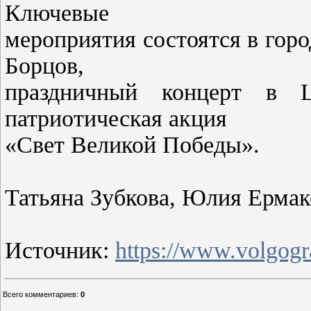
Ключевые
мероприятия состоятся в гор
Борцов,
праздничный концерт в Ц
патриотическая акция
«Свет Великой Победы».
Татьяна Зубкова, Юлия Ермак
Источник:
https://www.volgogr
Всего комментариев
:
0