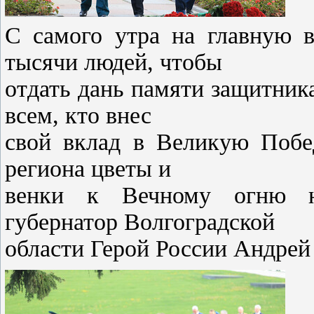
С самого утра на главную 
тысячи людей, чтобы
отдать дань памяти защитни
всем, кто внес
свой вклад в Великую Побе
региона цветы и
венки к Вечному огню н
губернатор Волгоградской
области Герой России Андрей