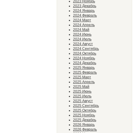
2023 Ноябрь
2023 Декабрь
2024 Январь
2024 Февраль
2024 Март
2024 Апрель
2024 Май
2024 Июнь
2024 Июль
2024 Август
2024 Сентябрь
2024 Октябрь
2024 Ноябрь
2024 Декабрь
2025 Январь
2025 Февраль
2025 Март
2025 Апрель
2025 Май
2025 Июнь
2025 Июль
2025 Август
2025 Сентябрь
2025 Октябрь
2025 Ноябрь
2025 Декабрь
2026 Январь
2026 Февраль