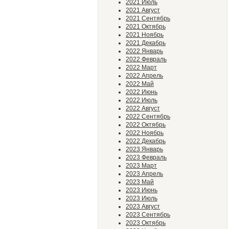
2021 Июль
2021 Август
2021 Сентябрь
2021 Октябрь
2021 Ноябрь
2021 Декабрь
2022 Январь
2022 Февраль
2022 Март
2022 Апрель
2022 Май
2022 Июнь
2022 Июль
2022 Август
2022 Сентябрь
2022 Октябрь
2022 Ноябрь
2022 Декабрь
2023 Январь
2023 Февраль
2023 Март
2023 Апрель
2023 Май
2023 Июнь
2023 Июль
2023 Август
2023 Сентябрь
2023 Октябрь