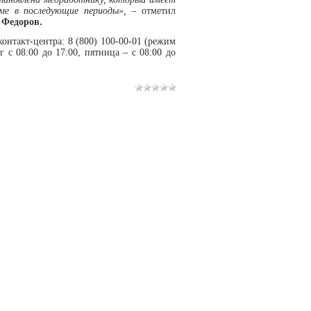
ме в последующие периоды»,
– отметил
 Федоров.
контакт-центра: 8 (800) 100-00-01 (режим
с 08:00 до 17:00, пятница – с 08:00 до