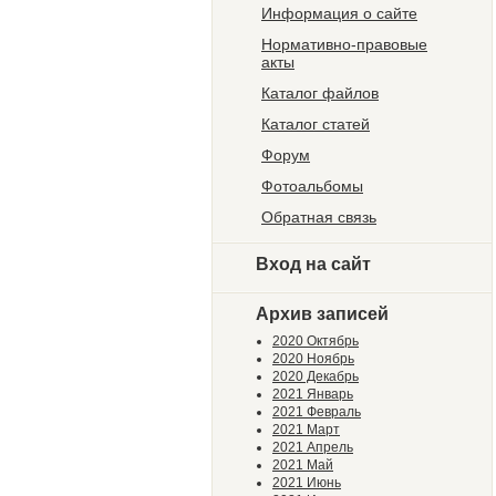
Информация о сайте
Нормативно-правовые
акты
Каталог файлов
Каталог статей
Форум
Фотоальбомы
Обратная связь
Вход на сайт
Архив записей
2020 Октябрь
2020 Ноябрь
2020 Декабрь
2021 Январь
2021 Февраль
2021 Март
2021 Апрель
2021 Май
2021 Июнь